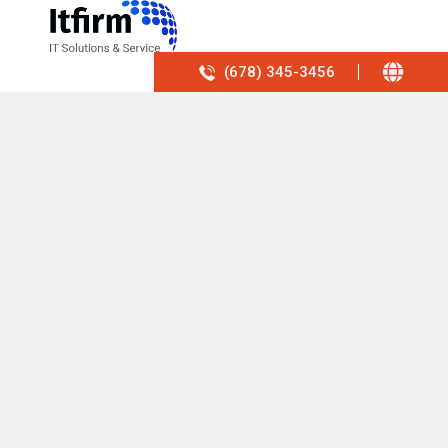
(678) 345-3456